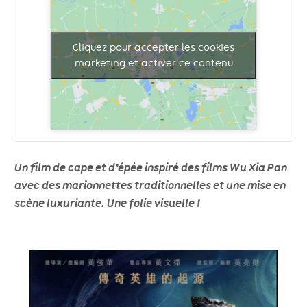
Cliquez pour accepter les cookies
marketing et activer ce contenu
Un film de cape et d’épée inspiré des films Wu Xia Pan
avec des marionnettes traditionnelles et une mise en
scène luxuriante. Une folie visuelle !