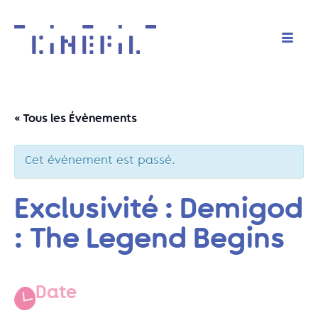
« Tous les Évènements
Cet évènement est passé.
Exclusivité : Demigod
: The Legend Begins
Date