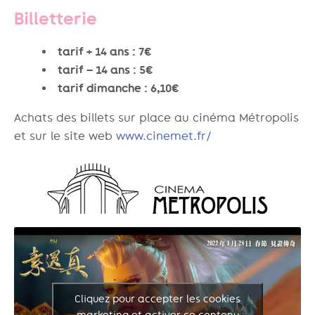
Billetterie
tarif + 14 ans : 7€
tarif – 14 ans : 5€
tarif dimanche : 6,10€
Achats des billets sur place au cinéma Métropolis
et sur le site web
www.cinemet.fr/
Cliquez pour accepter les cookies