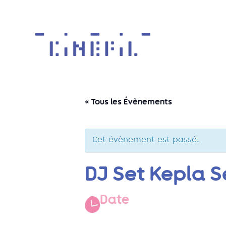
« Tous les Évènements
Cet évènement est passé.
DJ Set Kepla S
Date