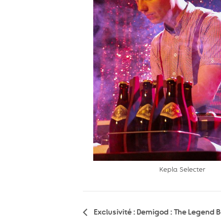
Kepla Selecter
Navigation
Exclusivité : Demigod : The Legend 