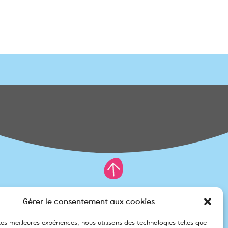
Gérer le consentement aux cookies
il.org
 les meilleures expériences, nous utilisons des technologies telles que