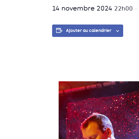
14 novembre 2024
22h00
–
Ajouter au calendrier