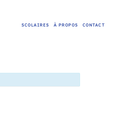
SCOLAIRES
À PROPOS
CONTACT