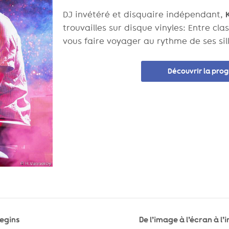
DJ invétéré et disquaire indépendant,
trouvailles sur disque vinyles: Entre cla
vous faire voyager au rythme de ses sil
Découvrir la pr
Begins
De l’image à l’écran à 