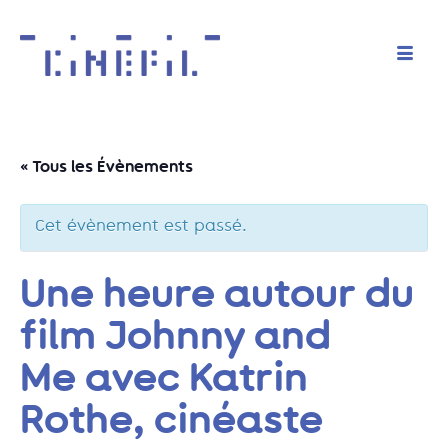
« Tous les Évènements
Cet évènement est passé.
Une heure autour du
film Johnny and
Me avec Katrin
Rothe, cinéaste