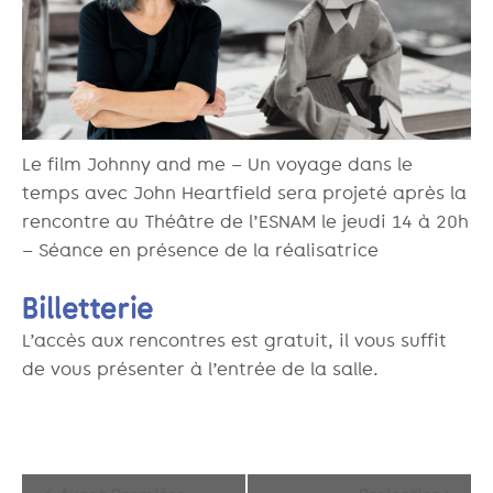
Le film Johnny and me – Un voyage dans le
temps avec John Heartfield sera projeté après la
rencontre au Théâtre de l’ESNAM le jeudi 14 à 20h
– Séance en présence de la réalisatrice
L’accès aux rencontres est gratuit, il vous suffit
de vous présenter à l’entrée de la salle.
Navigation