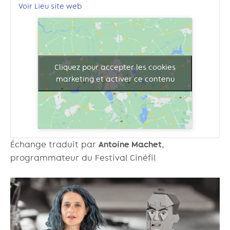
Voir Lieu site web
Cliquez pour accepter les cookies
marketing et activer ce contenu
Échange traduit par
Antoine Machet
,
programmateur du Festival Cinéfil