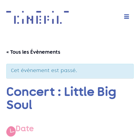
« Tous les Évènements
Cet évènement est passé.
Concert : Little Big
Soul
Date