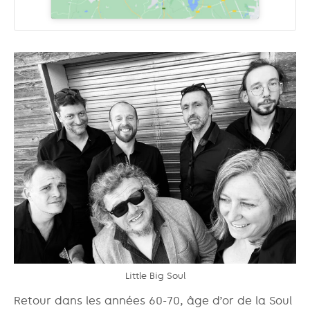
Little Big Soul
Retour dans les années 60-70, âge d’or de la Soul