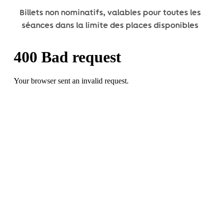
Billets non nominatifs, valables pour toutes les
séances dans la limite des places disponibles