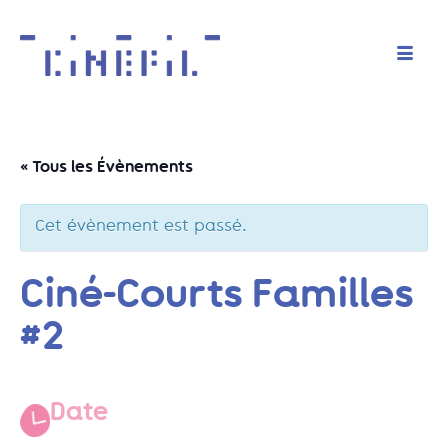
« Tous les Évènements
Cet évènement est passé.
Ciné-Courts Familles
#2
Date