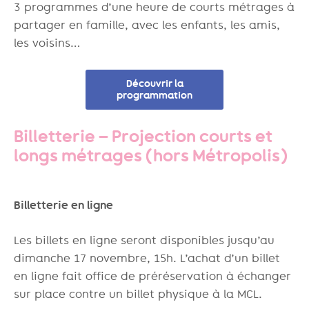
3 programmes d’une heure de courts métrages à
partager en famille, avec les enfants, les amis,
les voisins…
Découvrir la
programmation
Billetterie – Projection courts et
longs métrages (hors Métropolis)
Billetterie en ligne
Les billets en ligne seront disponibles jusqu’au
dimanche 17 novembre, 15h. L’achat d’un billet
en ligne fait office de préréservation à échanger
sur place contre un billet physique à la MCL.