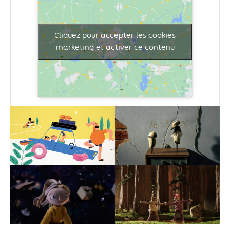
Cliquez pour accepter les cookies
marketing et activer ce contenu