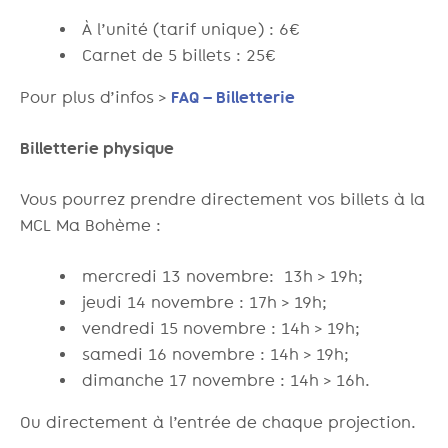
À l’unité (tarif unique) : 6€
Carnet de 5 billets : 25€
Pour plus d’infos >
FAQ – Billetterie
Billetterie physique
Vous pourrez prendre directement vos billets à la
MCL Ma Bohème :
mercredi 13 novembre: 13h > 19h;
jeudi 14 novembre : 17h > 19h;
vendredi 15 novembre : 14h > 19h;
samedi 16 novembre : 14h > 19h;
dimanche 17 novembre : 14h > 16h.
Ou directement à l’entrée de chaque projection.